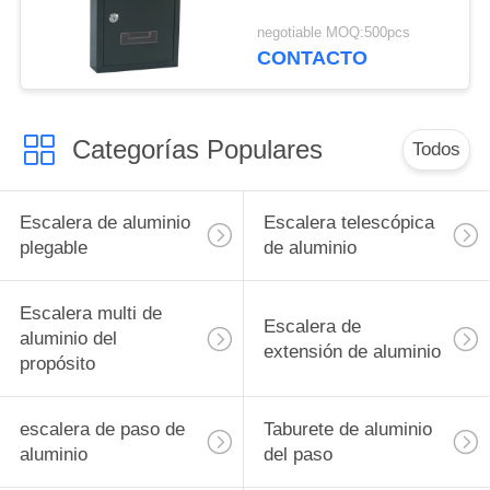
negotiable MOQ:500pcs
CONTACTO
Categorías Populares
Todos
Escalera de aluminio
Escalera telescópica
plegable
de aluminio
Escalera multi de
Escalera de
aluminio del
extensión de aluminio
propósito
escalera de paso de
Taburete de aluminio
aluminio
del paso