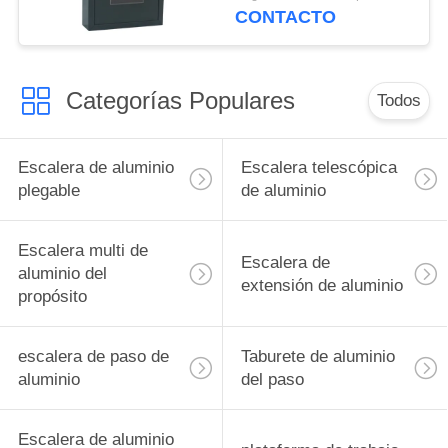
CONTACTO
Categorías Populares
Todos
Escalera de aluminio
Escalera telescópica
plegable
de aluminio
Escalera multi de
Escalera de
aluminio del
extensión de aluminio
propósito
escalera de paso de
Taburete de aluminio
aluminio
del paso
Escalera de aluminio