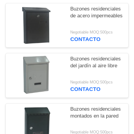
Buzones residenciales
de acero impermeables
Negotiable MOQ:500pcs
CONTACTO
Buzones residenciales
del jardín al aire libre
Negotiable MOQ:500pcs
CONTACTO
Buzones residenciales
montados en la pared
Negotiable MOQ:500pcs