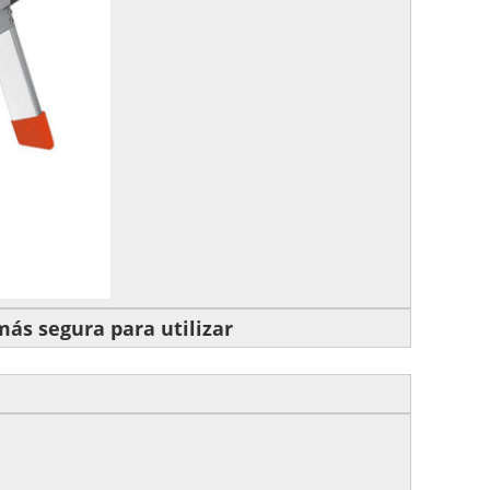
más segura para utilizar