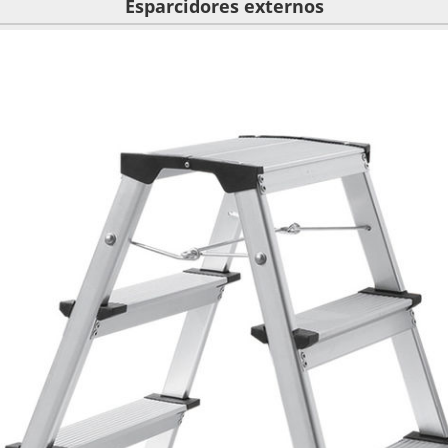
Esparcidores externos