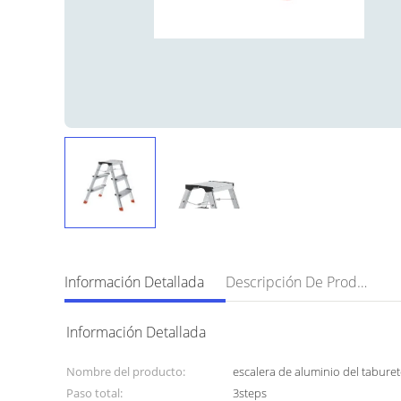
Información Detallada
Descripción De Producto
Información Detallada
Nombre del producto:
escalera de aluminio del tabure
Paso total:
3steps