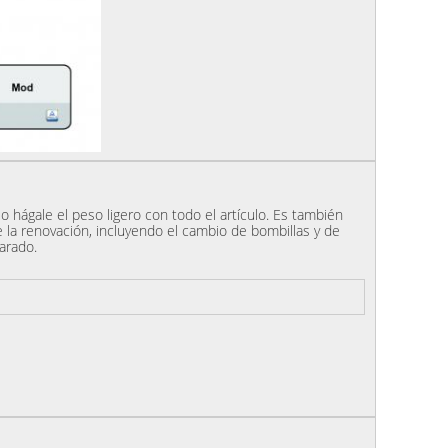
 hágale el peso ligero con todo el artículo. Es también
 la renovación, incluyendo el cambio de bombillas y de
arado.